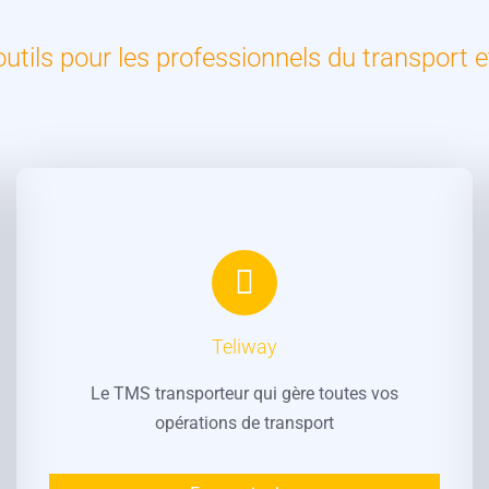
tils pour les professionnels du transport et
Teliway
Le TMS transporteur qui gère toutes vos
opérations de transport