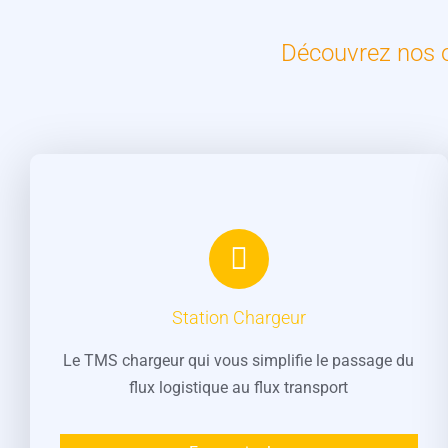
Découvrez nos ou
Station Chargeur
Le TMS chargeur qui vous simplifie le passage du
flux logistique au flux transport