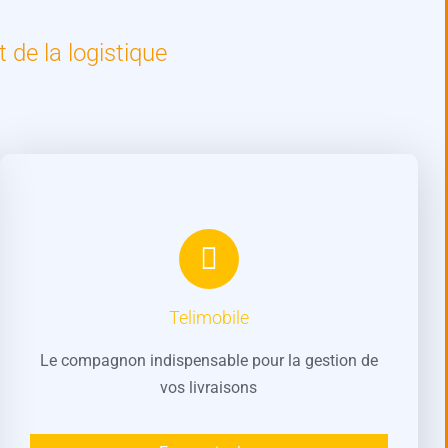
 de la logistique
Telimobile
Le compagnon indispensable pour la gestion de
vos livraisons