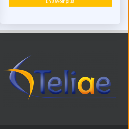
En savoir plus