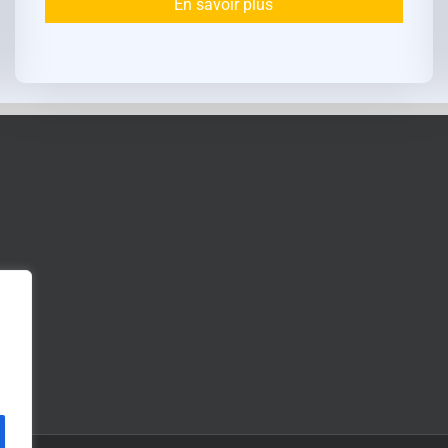
En savoir plus