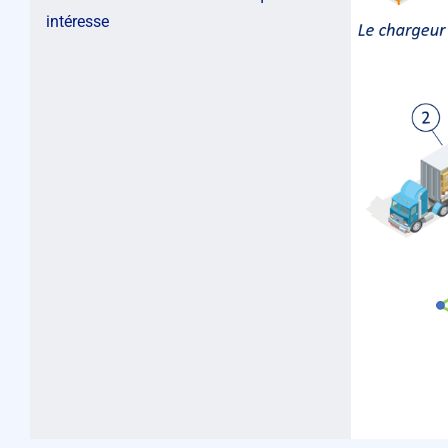
intéresse