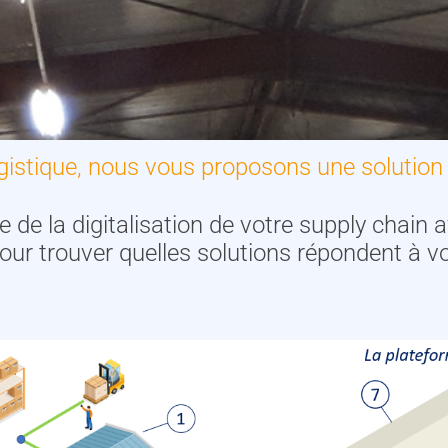
ogistique, nous vous proposons une solution
e la digitalisation de votre supply chain a
pour trouver quelles solutions répondent à v